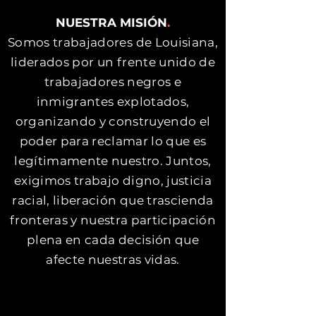
NUESTRA MIS
IÓN
.
Somos trabajadores de Louisiana,
li
derados por un frente unido de
trabajadores negros e
inmigrantes explotados,
organizando y construyendo el
poder para reclamar lo que es
legítimamente nuestro. Juntos,
exigimos trabajo digno, justicia
racial, liberación que trascienda
fronteras y nuestra participación
plena en cada decisión que
afecte nuestras vidas.