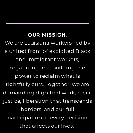
OUR MISSION
.
We are Louisiana workers, led by
a united front of exploited Black
and Immigrant workers,
organizing and building the
power to reclaim what is
rightfully ours. Together, we are
demanding dignified work, racial
justice, liberation that transcends
borders, and our full
participation in every decision
that affects our lives.