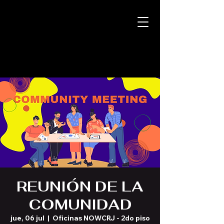
REUNIÓN DE LA
COMUNIDAD
jue, 06 jul
  |  
Oficinas NOWCRJ - 2do piso