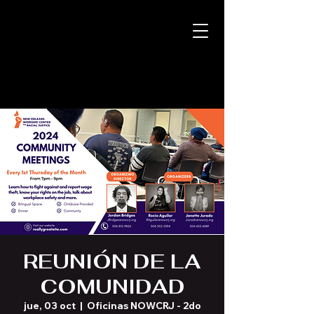
REUNIÓN DE LA
COMUNIDAD
jue, 03 oct
  |  
Oficinas NOWCRJ - 2do