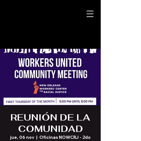
REUNIÓN DE LA
COMUNIDAD
jue, 06 nov
  |  
Oficinas NOWCRJ - 2do