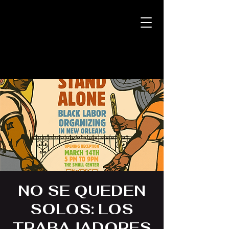
NO SE QUEDEN
SOLOS: LOS
TRABAJADORES