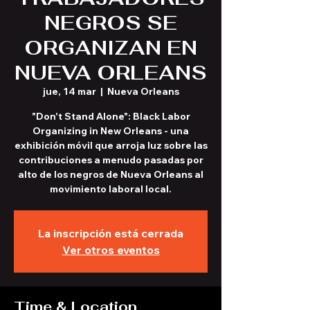
NEGROS SE
ORGANIZAN EN
NUEVA ORLEANS
jue, 14 mar
  |  
Nueva Orleans
"Don't Stand Alone": Black Labor
Organizing in New Orleans - una
exhibición móvil que arroja luz sobre las
contribuciones a menudo pasadas por
alto de los negros de Nueva Orleans al
movimiento laboral local.
La inscripción está cerrada
Ver otros eventos
Time & Location